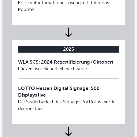
Erste vollautomatische Lösung mit Rubbellos-
Roboter
2025
WLA SCS: 2024 Rezertifizierung (Oktober)
Lückenloser Sicherheitsnachweise
LOTTO Hessen Digital Signage: 500
Displays live
Die Skalierbarkeit des Signage-Portfolios wurde
demonstriert