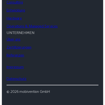
Consulting
Entwicklung
Hardware
Operations & Managed Services
UNTERNEHMEN
Über uns
Zertifizierungen
Referenzen
Impressum
Datenschutz
© 2026 mobivention GmbH