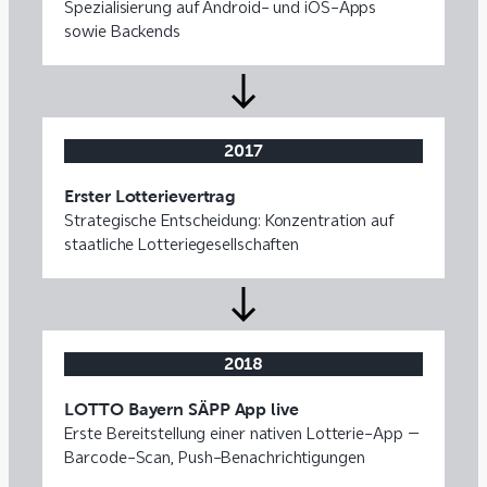
Spezialisierung auf Android- und iOS-Apps
sowie Backends
2017
Erster Lotterievertrag
Strategische Entscheidung: Konzentration auf
staatliche Lotteriegesellschaften
2018
LOTTO Bayern SÄPP App live
Erste Bereitstellung einer nativen Lotterie-App –
Barcode-Scan, Push-Benachrichtigungen