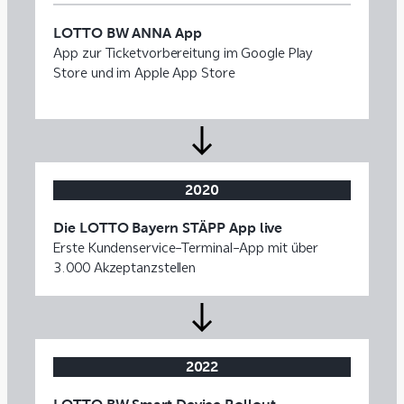
LOTTO BW ANNA App
App zur Ticketvorbereitung im Google Play
Store und im Apple App Store
2020
Die LOTTO Bayern STÄPP App live
Erste Kundenservice-Terminal-App mit über
3.000 Akzeptanzstellen
2022