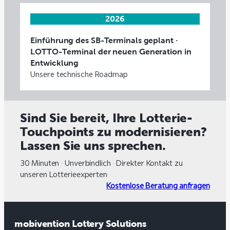
2026
Einführung des SB-Terminals geplant ·
LOTTO-Terminal der neuen Generation in
Entwicklung
Unsere technische Roadmap
Sind Sie bereit, Ihre Lotterie-
Touchpoints zu modernisieren?
Lassen Sie uns sprechen.
30 Minuten · Unverbindlich · Direkter Kontakt zu
unseren Lotterieexperten
Kostenlose Beratung anfragen
mobivention Lottery Solutions