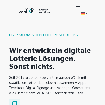
Zum
Inhalt
springen
ÜBER MOBIVENTION LOTTERY SOLUTIONS
Wir entwickeln digitale
Lotterie Lösungen.
Sonst nichts.
Seit 2017 arbeitet mobivention ausschließlich mit
staatlichen Lotteriebetreibern zusammen – Apps,
Terminals, Digital Signage und Managed Operations,
alles unter einem WLA-SCS-zertifizierten Dach.