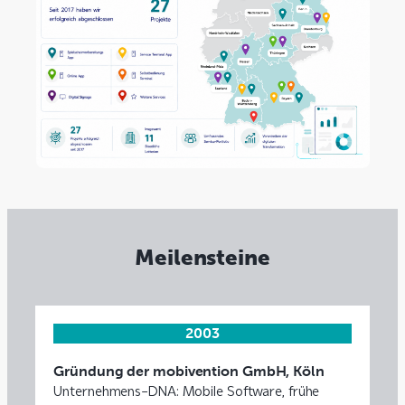
Meilensteine
2003
Gründung der mobivention GmbH, Köln
Unternehmens-DNA: Mobile Software, frühe