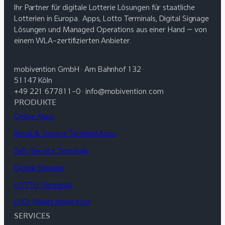
Ihr Partner für digitale Lotterie Lösungen für staatliche
Lotterien in Europa. Apps, Lotto Terminals, Digital Signage
Lösungen und Managed Operations aus einer Hand – von
einem WLA-zertifizierten Anbieter.
mobivention GmbH · Am Bahnhof 132 ·
51147 Köln
+49 221 677811-0 · info@mobivention.com
PRODUKTE
Online Apps
Retail & Service Terminal Apps
Self-Service Terminals
Digital Signage
LOTTO Terminals
EUDI Wallet Integration
SERVICES