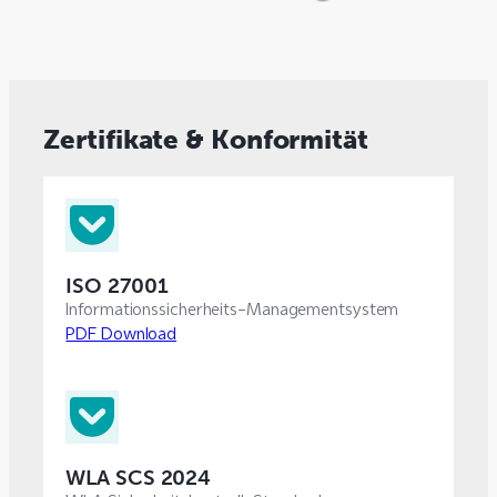
Zertifikate & Konformität
ISO 27001
Informationssicherheits-Managementsystem
PDF Download
WLA SCS 2024