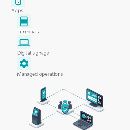
Apps
Terminals
Digital signage
Managed operations