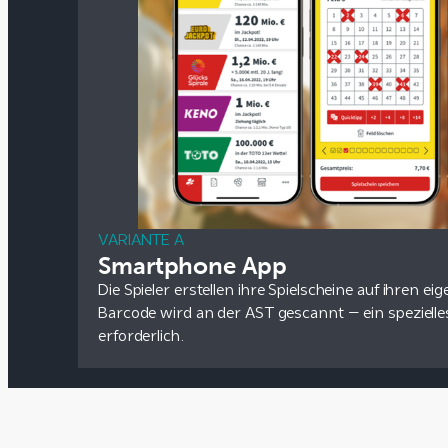
VARIANTE A
Smartphone App
Die Spieler erstellen ihre Spielscheine auf ihren 
Barcode wird an der AST gescannt – ein spezielle
erforderlich.