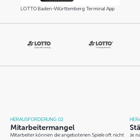
LOTTO Baden-Württemberg Terminal App
HERAUSFORDERUNG 02
HER
Mitarbeitermangel
St
Mitarbeiter können die angebotenen Spiele oft nicht
Je n