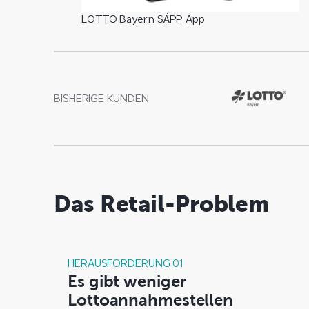
LOTTO Bayern SÄPP App
BISHERIGE KUNDEN
Das Retail-Problem
HERAUSFORDERUNG 01
Es gibt weniger
Lottoannahmestellen