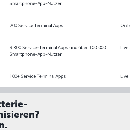
Smartphone-App-Nutzer
200 Service Terminal Apps
Onli
3.300 Service-Terminal Apps und über 100.000
Live
Smartphone-App-Nutzer
100+ Service Terminal Apps
Live
tterie-
isieren?
n.