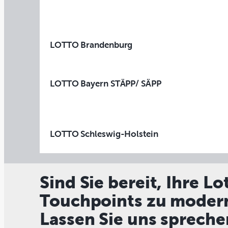
LOTTO Brandenburg
LOTTO Bayern STÄPP/ SÄPP
LOTTO Schleswig-Holstein
Sind Sie bereit, Ihre Lo
Touchpoints zu modern
Lassen Sie uns spreche