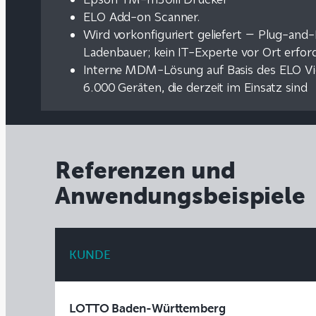
ELO Add-on Scanner.
Wird vorkonfiguriert geliefert – Plug-and-
Ladenbauer; kein IT-Experte vor Ort erford
Interne MDM-Lösung auf Basis des ELO V
6.000 Geräten, die derzeit im Einsatz sind
Referenzen und
Anwendungsbeispiele
KUNDE
LOTTO Baden-Württemberg