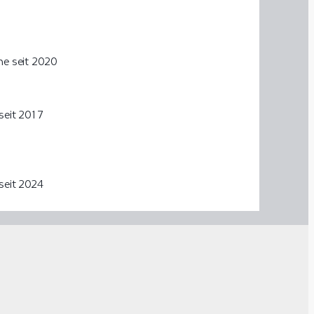
ne seit 2020
 seit 2017
 seit 2024