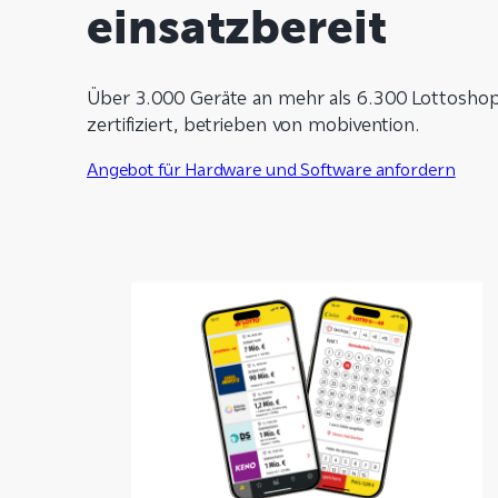
einsatzbereit
Über 3.000 Geräte an mehr als 6.300 Lottosh
zertifiziert, betrieben von mobivention.
Angebot für Hardware und Software anfordern