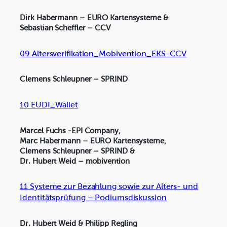
Dirk Habermann – EURO Kartensysteme &
Sebastian Scheffler – CCV
09 Altersverifikation_Mobivention_EKS-CCV
Clemens Schleupner – SPRIND
10 EUDI_Wallet
Marcel Fuchs -EPI Company,
Marc Habermann – EURO Kartensysteme,
Clemens Schleupner – SPRIND &
Dr. Hubert Weid – mobivention
11 Systeme zur Bezahlung sowie zur Alters- und
Identitätsprüfung – Podiumsdiskussion
Dr. Hubert Weid & Philipp Regling