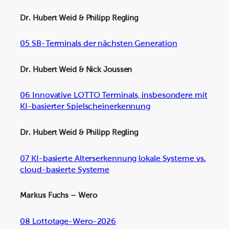
Dr. Hubert Weid & Philipp Regling
05 SB-Terminals der nächsten Generation
Dr. Hubert Weid & Nick Joussen
06 Innovative LOTTO Terminals, insbesondere mit
KI-basierter Spielscheinerkennung
Dr. Hubert Weid & Philipp Regling
07 KI-basierte Alterserkennung lokale Systeme vs.
cloud-basierte Systeme
Markus Fuchs – Wero
08 Lottotage-Wero-2026