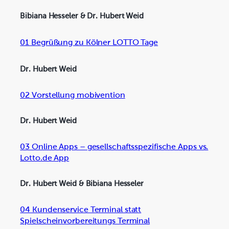
Bibiana Hesseler & Dr. Hubert Weid
01 Begrüßung zu Kölner LOTTO Tage
Dr. Hubert Weid
02 Vorstellung mobivention
Dr. Hubert Weid
03 Online Apps – gesellschaftsspezifische Apps vs.
Lotto.de App
Dr. Hubert Weid & Bibiana Hesseler
04 Kundenservice Terminal statt
Spielscheinvorbereitungs Terminal