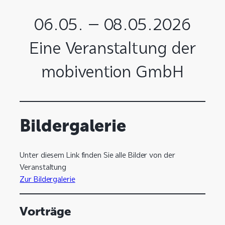
06.05. – 08.05.2026
Eine Veranstaltung der
mobivention GmbH
Bildergalerie
Unter diesem Link finden Sie alle Bilder von der
Veranstaltung
Zur Bildergalerie
Vorträge