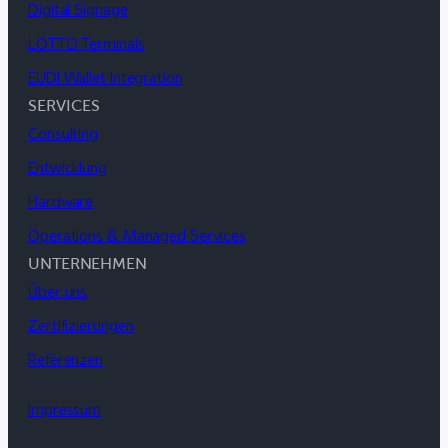
Digital Signage
LOTTO Terminals
EUDI Wallet Integration
SERVICES
Consulting
Entwicklung
Hardware
Operations & Managed Services
UNTERNEHMEN
Über uns
Zertifizierungen
Referenzen
Impressum